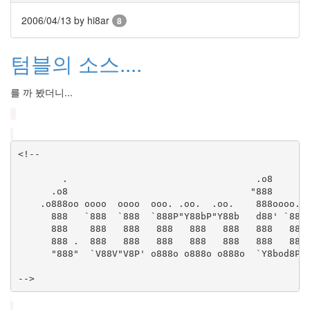
지
마
2006/04/13
by hi8ar
8
가
지
마
텀블의 소스....
mangatar
맥
를 까 봤더니...
북
프
로
13.3
봄
<!--

삶
이
똥
        .                                  .o8       
색
      .o8                                 "888       
    .o888oo oooo  oooo  ooo. .oo.  .oo.    888oooo.  
CPU
      888   `888  `888  `888P"Y88bP"Y88b   d88' `88b 
올
      888    888   888   888   888   888   888   888 
댓
      888 .  888   888   888   888   888   888   888 
차
      "888"  `V88V"V8P' o888o o888o o888o  `Y8bod8P' 
트
굿
모
닝
팝