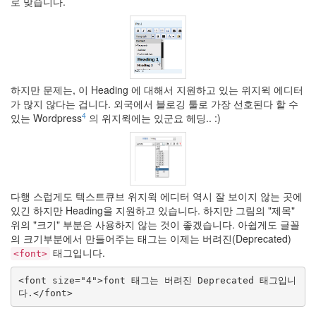
로 맞습니다.
하지만 문제는, 이 Heading 에 대해서 지원하고 있는 위지윅 에디터
가 많지 않다는 겁니다. 외국에서 블로깅 툴로 가장 선호된다 할 수
4
있는 Wordpress
의 위지윅에는 있군요 헤딩.. :)
다행 스럽게도 텍스트큐브 위지윅 에디터 역시 잘 보이지 않는 곳에
있긴 하지만 Heading을 지원하고 있습니다. 하지만 그림의
제목
위의
크기
부분은 사용하지 않는 것이 좋겠습니다. 아쉽게도 글꼴
의 크기부분에서 만들어주는 태그는 이제는 버려진(Deprecated)
태그입니다.
<font>
<font size="4">font 태그는 버려진 Deprecated 태그입니
다.</font>