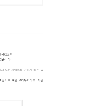
계시겠군요.
같습니다.
에서 모든 사이트를 편하게 볼 수 있
t 등의 IE 계열 브라우저라도.. 사용