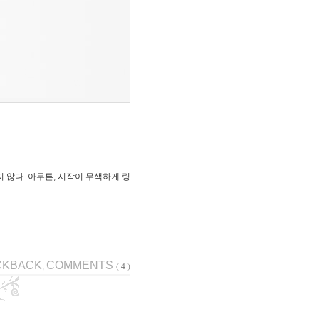
 않다. 아무튼, 시작이 무색하게 링
CKBACK
COMMENTS
( 4 )
,