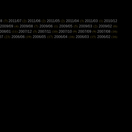
(7)
(2)
(2)
(2)
(3)
(1)
08
2011/07
2011/06
2011/05
2011/04
2011/03
2010/12
(4)
(7)
(1)
(5)
(2)
(6)
2009/09
2009/08
2009/06
2009/05
2009/03
2009/02
(11)
(5)
(10)
(9)
(9)
(16)
008/01
2007/12
2007/11
2007/10
2007/09
2007/08
(23)
(19)
(17)
(16)
(15)
(16)
/07
2006/06
2006/05
2006/04
2006/03
2006/02