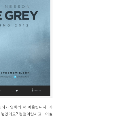
스터가 영화와 더 어울립니다. 가
 놓겠어요? 평점이랍시고.. 어설